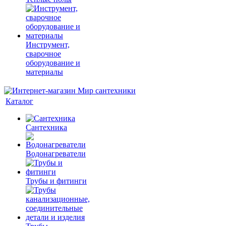
Инструмент,
сварочное
оборудование и
материалы
Каталог
Сантехника
Водонагреватели
Трубы и фитинги