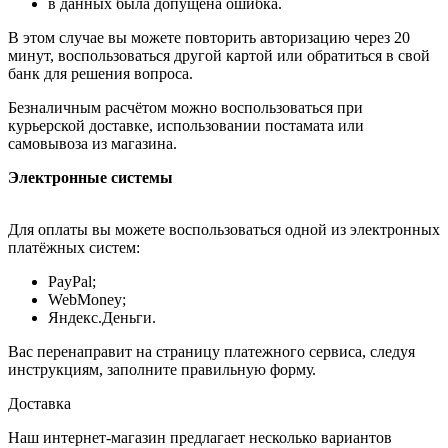
в данных была допущена ошибка.
В этом случае вы можете повторить авторизацию через 20
минут, воспользоваться другой картой или обратиться в свой
банк для решения вопроса.
Безналичным расчётом можно воспользоваться при
курьерской доставке, использовании постамата или
самовывоза из магазина.
Электронные системы
Для оплаты вы можете воспользоваться одной из электронных
платёжных систем:
PayPal;
WebMoney;
Яндекс.Деньги.
Вас перенаправит на страницу платежного сервиса, следуя
инструкциям, заполните правильную форму.
Доставка
Наш интернет-магазин предлагает несколько вариантов