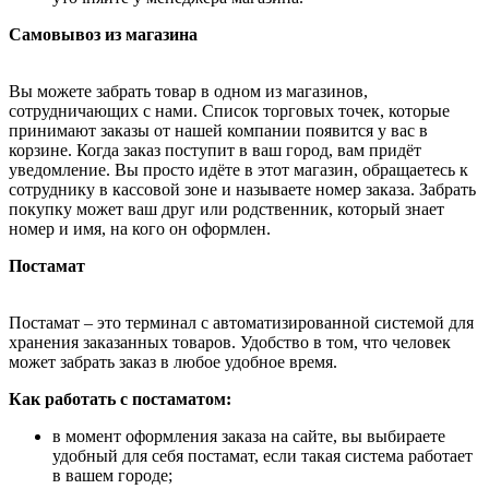
Самовывоз из магазина
Вы можете забрать товар в одном из магазинов,
сотрудничающих с нами. Список торговых точек, которые
принимают заказы от нашей компании появится у вас в
корзине. Когда заказ поступит в ваш город, вам придёт
уведомление. Вы просто идёте в этот магазин, обращаетесь к
сотруднику в кассовой зоне и называете номер заказа. Забрать
покупку может ваш друг или родственник, который знает
номер и имя, на кого он оформлен.
Постамат
Постамат – это терминал с автоматизированной системой для
хранения заказанных товаров. Удобство в том, что человек
может забрать заказ в любое удобное время.
Как работать с постаматом:
в момент оформления заказа на сайте, вы выбираете
удобный для себя постамат, если такая система работает
в вашем городе;