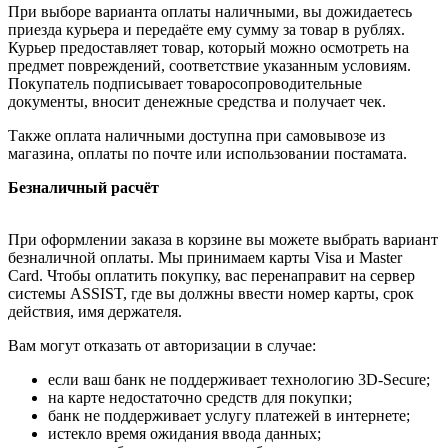
При выборе варианта оплаты наличными, вы дожидаетесь
приезда курьера и передаёте ему сумму за товар в рублях.
Курьер предоставляет товар, который можно осмотреть на
предмет повреждений, соответствие указанным условиям.
Покупатель подписывает товаросопроводительные
документы, вносит денежные средства и получает чек.
Также оплата наличными доступна при самовывозе из
магазина, оплаты по почте или использовании постамата.
Безналичный расчёт
При оформлении заказа в корзине вы можете выбрать вариант
безналичной оплаты. Мы принимаем карты Visa и Master
Card. Чтобы оплатить покупку, вас перенаправит на сервер
системы ASSIST, где вы должны ввести номер карты, срок
действия, имя держателя.
Вам могут отказать от авторизации в случае:
если ваш банк не поддерживает технологию 3D-Secure;
на карте недостаточно средств для покупки;
банк не поддерживает услугу платежей в интернете;
истекло время ожидания ввода данных;