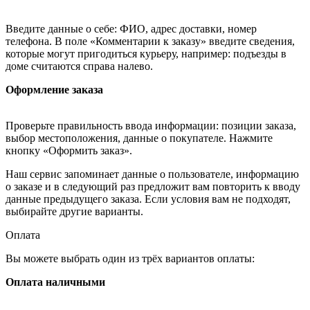
Введите данные о себе: ФИО, адрес доставки, номер
телефона. В поле «Комментарии к заказу» введите сведения,
которые могут пригодиться курьеру, например: подъезды в
доме считаются справа налево.
Оформление заказа
Проверьте правильность ввода информации: позиции заказа,
выбор местоположения, данные о покупателе. Нажмите
кнопку «Оформить заказ».
Наш сервис запоминает данные о пользователе, информацию
о заказе и в следующий раз предложит вам повторить к вводу
данные предыдущего заказа. Если условия вам не подходят,
выбирайте другие варианты.
Оплата
Вы можете выбрать один из трёх вариантов оплаты:
Оплата наличными