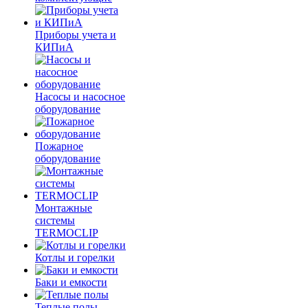
Приборы учета и
КИПиА
Насосы и насосное
оборудование
Пожарное
оборудование
Монтажные
системы
TERMOCLIP
Котлы и горелки
Баки и емкости
Теплые полы