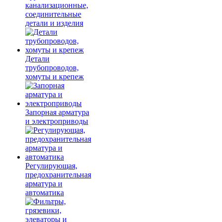
канализационные,
соединительные
детали и изделия
Детали
трубопроводов,
хомуты и крепеж
Запорная арматура
и электроприводы
Регулирующая,
предохранительная
арматура и
автоматика