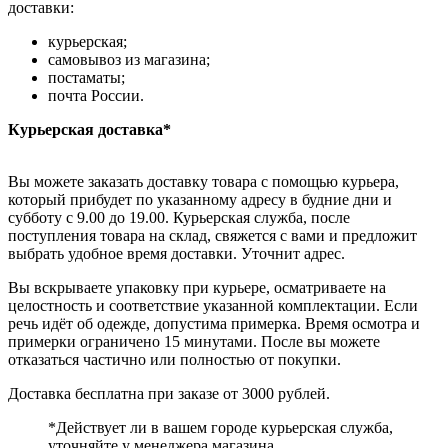
доставки:
курьерская;
самовывоз из магазина;
постаматы;
почта России.
Курьерская доставка*
Вы можете заказать доставку товара с помощью курьера,
который прибудет по указанному адресу в будние дни и
субботу с 9.00 до 19.00. Курьерская служба, после
поступления товара на склад, свяжется с вами и предложит
выбрать удобное время доставки. Уточнит адрес.
Вы вскрываете упаковку при курьере, осматриваете на
целостность и соответствие указанной комплектации. Если
речь идёт об одежде, допустима примерка. Время осмотра и
примерки ограничено 15 минутами. После вы можете
отказаться частично или полностью от покупки.
Доставка бесплатна при заказе от 3000 рублей.
*Действует ли в вашем городе курьерская служба,
уточняйте у менеджера магазина.