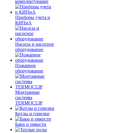
комплектующие
Приборы учета и
КИПиА
Насосы и насосное
оборудование
Пожарное
оборудование
Монтажные
системы
TERMOCLIP
Котлы и горелки
Баки и емкости