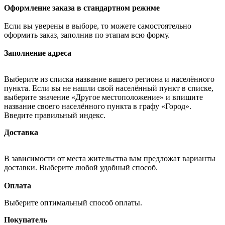
Оформление заказа в стандартном режиме
Если вы уверены в выборе, то можете самостоятельно
оформить заказ, заполнив по этапам всю форму.
Заполнение адреса
Выберите из списка название вашего региона и населённого
пункта. Если вы не нашли свой населённый пункт в списке,
выберите значение «Другое местоположение» и впишите
название своего населённого пункта в графу «Город».
Введите правильный индекс.
Доставка
В зависимости от места жительства вам предложат варианты
доставки. Выберите любой удобный способ.
Оплата
Выберите оптимальный способ оплаты.
Покупатель