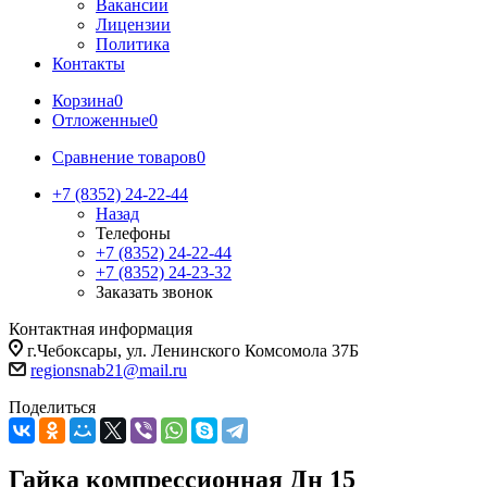
Вакансии
Лицензии
Политика
Контакты
Корзина
0
Отложенные
0
Сравнение товаров
0
+7 (8352) 24-22-44
Назад
Телефоны
+7 (8352) 24-22-44
+7 (8352) 24-23-32
Заказать звонок
Контактная информация
г.Чебоксары, ул. Ленинского Комсомола 37Б
regionsnab21@mail.ru
Поделиться
Гайка компрессионная Дн 15