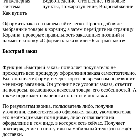
Инженерная
Водоотведение, Отопление, Тепловые
система
пункты, Пожаротушение, Водоснабжение
Как купить
Оформить заказ на нашем сайте легко. Просто добавьте
выбранные товары в корзину, а затем перейдите на страницу
Корзина, проверьте правильность заказанных позиций и
нажмите кнопку «Оформить заказ» или «Быстрый заказ».
Быстрый заказ
Функция «Быстрый заказ» позволяет покупателю не
проходить всю процедуру оформления заказа самостоятельно.
Вы заполняете форму, и через короткое время вам перезвонит
менеджер магазина. Он уточнит все условия заказа, ответит
на вопросы, касающиеся качества товара, его особенностей. А
также подскажет о вариантах оплаты и доставки.
По результатам звонка, пользователь либо, получив
уточнения, самостоятельно оформляет заказ, укомплектовав
его необходимыми позициями, либо соглашается на
оформление в том виде, в котором есть сейчас. Получает
подтверждение на почту или на мобильный телефон и ждёт
доставки.