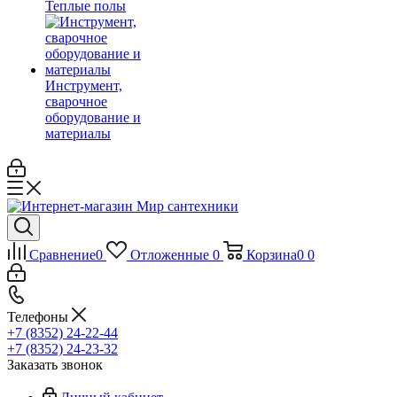
Теплые полы
Инструмент,
сварочное
оборудование и
материалы
Сравнение
0
Отложенные
0
Корзина
0
0
Телефоны
+7 (8352) 24-22-44
+7 (8352) 24-23-32
Заказать звонок