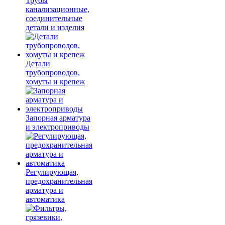
Трубы
канализационные,
соединительные
детали и изделия
Детали
трубопроводов,
хомуты и крепеж
Запорная арматура
и электроприводы
Регулирующая,
предохранительная
арматура и
автоматика