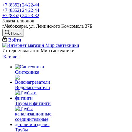
+7 (8352) 24-22-44
+7 (8352) 24-22-44
+7 (8352) 24-23-32
Заказать звонок
г.Чебоксары, ул. Ленинского Комсомола 37Б
Поиск
Войти
Интернет-магазин Мир сантехники
Каталог
Сантехника
Водонагреватели
Трубы и фитинги
Трубы