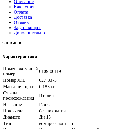
Описание
Как купить
Оплата
Доставка
Отзывы
Задать вопрос
Дополнительно
Описание
Характеристики
Номенклатурный
0109-00119
номер
Номер JDE
027-3373
Масса нетто, кг
0.183 кг
Страна
Италия
происхождения
Название
Гайка
Покрытие
без покрытия
Диаметр
Дн 15
Тип
компрессионный