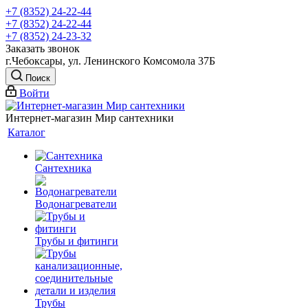
+7 (8352) 24-22-44
+7 (8352) 24-22-44
+7 (8352) 24-23-32
Заказать звонок
г.Чебоксары, ул. Ленинского Комсомола 37Б
Поиск
Войти
Интернет-магазин Мир сантехники
Каталог
Сантехника
Водонагреватели
Трубы и фитинги
Трубы