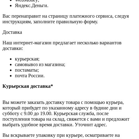
Яндекс.Деньги.
Вас перенаправит на страницу платежного сервиса, следуя
инструкциям, заполните правильную форму.
Доставка
Наш интернет-магазин предлагает несколько вариантов
доставки:
курьерская;
самовывоз из магазина;
постаматы;
почта России.
Курьерская доставка*
Вы можете заказать доставку товара с помощью курьера,
который прибудет по указанному адресу в будние дни и
субботу с 9.00 до 19.00. Курьерская служба, после
поступления товара на склад, свяжется с вами и предложит
выбрать удобное время доставки. Уточнит адрес.
Вы вскрываете упаковку при курьере, осматриваете на