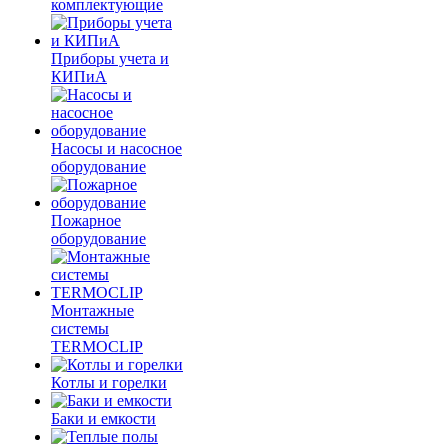
комплектующие
Приборы учета и
КИПиА
Насосы и насосное
оборудование
Пожарное
оборудование
Монтажные
системы
TERMOCLIP
Котлы и горелки
Баки и емкости