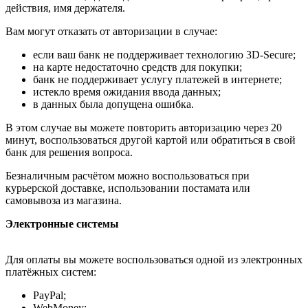
действия, имя держателя.
Вам могут отказать от авторизации в случае:
если ваш банк не поддерживает технологию 3D-Secure;
на карте недостаточно средств для покупки;
банк не поддерживает услугу платежей в интернете;
истекло время ожидания ввода данных;
в данных была допущена ошибка.
В этом случае вы можете повторить авторизацию через 20
минут, воспользоваться другой картой или обратиться в свой
банк для решения вопроса.
Безналичным расчётом можно воспользоваться при
курьерской доставке, использовании постамата или
самовывоза из магазина.
Электронные системы
Для оплаты вы можете воспользоваться одной из электронных
платёжных систем:
PayPal;
WebMoney;