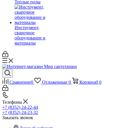
Теплые полы
Инструмент,
сварочное
оборудование и
материалы
Сравнение
0
Отложенные
0
Корзина
0
0
Телефоны
+7 (8352) 24-22-44
+7 (8352) 24-23-32
Заказать звонок