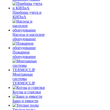
Приборы учета и
КИПиА
Насосы и насосное
оборудование
Пожарное
оборудование
Монтажные
системы
TERMOCLIP
Котлы и горелки
Баки и емкости
Теплые полы