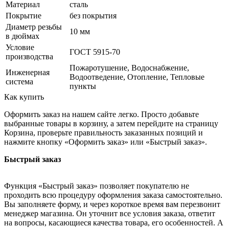
Материал
сталь
Покрытие
без покрытия
Диаметр резьбы
10 мм
в дюймах
Условие
ГОСТ 5915-70
производства
Пожаротушение, Водоснабжение,
Инженерная
Водоотведение, Отопление, Тепловые
система
пункты
Как купить
Оформить заказ на нашем сайте легко. Просто добавьте
выбранные товары в корзину, а затем перейдите на страницу
Корзина, проверьте правильность заказанных позиций и
нажмите кнопку «Оформить заказ» или «Быстрый заказ».
Быстрый заказ
Функция «Быстрый заказ» позволяет покупателю не
проходить всю процедуру оформления заказа самостоятельно.
Вы заполняете форму, и через короткое время вам перезвонит
менеджер магазина. Он уточнит все условия заказа, ответит
на вопросы, касающиеся качества товара, его особенностей. А