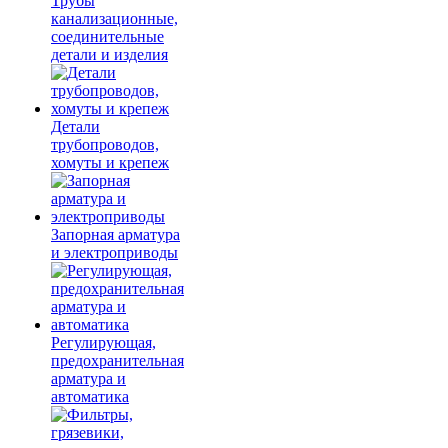
Трубы
канализационные,
соединительные
детали и изделия
Детали
трубопроводов,
хомуты и крепеж
Запорная арматура
и электроприводы
Регулирующая,
предохранительная
арматура и
автоматика