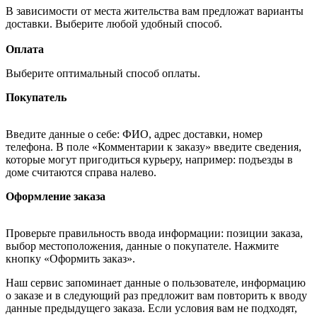
В зависимости от места жительства вам предложат варианты
доставки. Выберите любой удобный способ.
Оплата
Выберите оптимальный способ оплаты.
Покупатель
Введите данные о себе: ФИО, адрес доставки, номер
телефона. В поле «Комментарии к заказу» введите сведения,
которые могут пригодиться курьеру, например: подъезды в
доме считаются справа налево.
Оформление заказа
Проверьте правильность ввода информации: позиции заказа,
выбор местоположения, данные о покупателе. Нажмите
кнопку «Оформить заказ».
Наш сервис запоминает данные о пользователе, информацию
о заказе и в следующий раз предложит вам повторить к вводу
данные предыдущего заказа. Если условия вам не подходят,