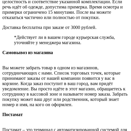
целостность и соответствие указанной комплектации. Если
речь идёт об одежде, допустима примерка. Время осмотра и
примерки ограничено 15 минутами. После вы можете
отказаться частично или полностью от покупки.
Доставка бесплатна при заказе от 3000 рублей.
*Действует ли в вашем городе курьерская служба,
уточняйте у менеджера магазина.
Самовывоз из магазина
Вы можете забрать товар в одном из магазинов,
сотрудничающих с нами. Список торговых точек, которые
принимают заказы от нашей компании появится у вас в
корзине. Когда заказ поступит в ваш город, вам придёт
уведомление. Вы просто идёте в этот магазин, обращаетесь к
сотруднику в кассовой зоне и называете номер заказа. Забрать
покупку может ваш друг или родственник, который знает
номер и имя, на кого он оформлен.
Постамат
Постамат – это терминал с автоматизированной системой для