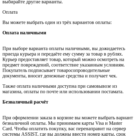
выбирайте другие варианты.
Оплата
Вы можете выбрать один из трёх вариантов оплаты:
Оплата наличными
При выборе варианта оплаты наличными, вы дожидаетесь
приезда курьера и передаёте ему сумму за товар в рублях.
Курьер предоставляет товар, который можно осмотреть на
предмет повреждений, соответствие указанным условиям.
Покупатель подписывает товаросопроводительные
документы, вносит денежные средства и получает чек.
Также оплата наличными доступна при самовывозе из
магазина, оплаты по почте или использовании постамата.
Безналичный расчёт
При оформлении заказа в корзине вы можете выбрать вариант
безналичной оплаты. Мы принимаем карты Visa и Master
Card. Чтобы оплатить покупку, вас перенаправит на сервер
системы ASSIST, где вы должны ввести номер карты, срок