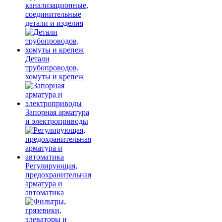
канализационные,
соединительные
детали и изделия
Детали
трубопроводов,
хомуты и крепеж
Запорная арматура
и электроприводы
Регулирующая,
предохранительная
арматура и
автоматика