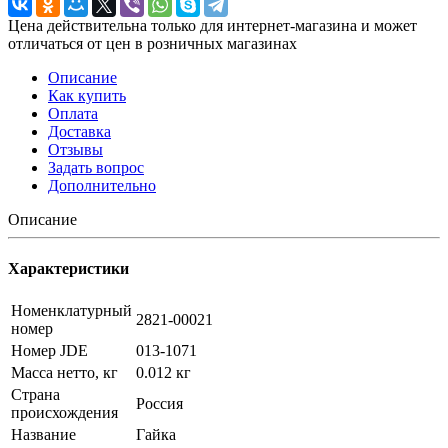
Цена действительна только для интернет-магазина и может
отличаться от цен в розничных магазинах
Описание
Как купить
Оплата
Доставка
Отзывы
Задать вопрос
Дополнительно
Описание
Характеристики
Номенклатурный
2821-00021
номер
Номер JDE
013-1071
Масса нетто, кг
0.012 кг
Страна
Россия
происхождения
Название
Гайка