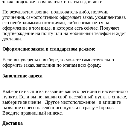
также подскажет о вариантах оплаты и доставки.
По результатам звонка, пользователь либо, получив
уточнения, самостоятельно оформляет заказ, укомплектовав
его необходимыми позициями, либо соглашается на
оформление в том виде, в котором есть сейчас. Получает
подтверждение на почту или на мобильный телефон и ждёт
доставки.
Оформление заказа в стандартном режиме
Если вы уверены в выборе, то можете самостоятельно
оформить заказ, заполнив по этапам всю форму.
Заполнение адреса
Выберите из списка название вашего региона и населённого
пункта. Если вы не нашли свой населённый пункт в списке,
выберите значение «Другое местоположение» и впишите
название своего населённого пункта в графу «Город».
Введите правильный индекс.
Доставка