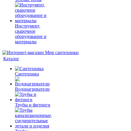
Инструмент,
сварочное
оборудование и
материалы
Каталог
Сантехника
Водонагреватели
Трубы и фитинги