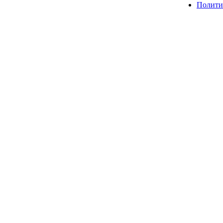
Полити