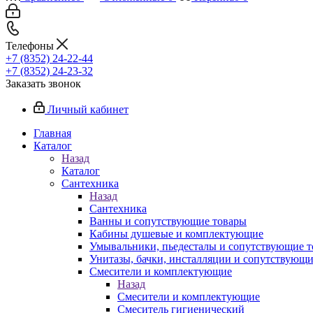
Телефоны
+7 (8352) 24-22-44
+7 (8352) 24-23-32
Заказать звонок
Личный кабинет
Главная
Каталог
Назад
Каталог
Сантехника
Назад
Сантехника
Ванны и сопутствующие товары
Кабины душевые и комплектующие
Умывальники, пьедесталы и сопутствующие 
Унитазы, бачки, инсталляции и сопутствующ
Смесители и комплектующие
Назад
Смесители и комплектующие
Смеситель гигиенический