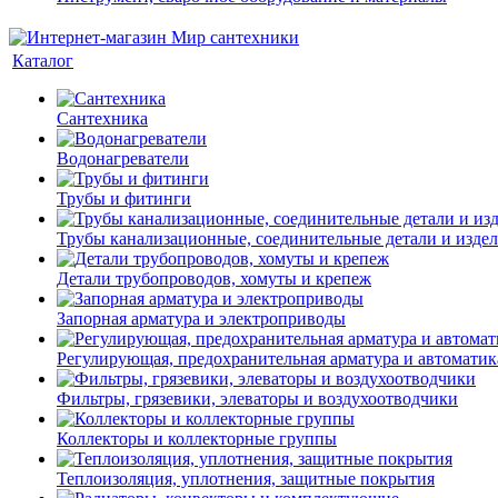
Каталог
Сантехника
Водонагреватели
Трубы и фитинги
Трубы канализационные, соединительные детали и изде
Детали трубопроводов, хомуты и крепеж
Запорная арматура и электроприводы
Регулирующая, предохранительная арматура и автоматик
Фильтры, грязевики, элеваторы и воздухоотводчики
Коллекторы и коллекторные группы
Теплоизоляция, уплотнения, защитные покрытия