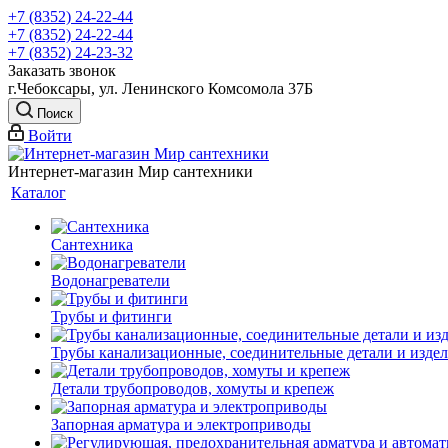
+7 (8352) 24-22-44
+7 (8352) 24-22-44
+7 (8352) 24-23-32
Заказать звонок
г.Чебоксары, ул. Ленинского Комсомола 37Б
Поиск
Войти
Интернет-магазин Мир сантехники
Каталог
Сантехника
Водонагреватели
Трубы и фитинги
Трубы канализационные, соединительные детали и изде
Детали трубопроводов, хомуты и крепеж
Запорная арматура и электроприводы