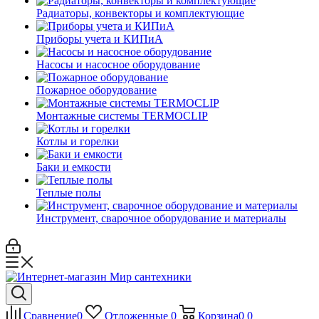
Радиаторы, конвекторы и комплектующие
Приборы учета и КИПиА
Насосы и насосное оборудование
Пожарное оборудование
Монтажные системы TERMOCLIP
Котлы и горелки
Баки и емкости
Теплые полы
Инструмент, сварочное оборудование и материалы
Сравнение
0
Отложенные
0
Корзина
0
0