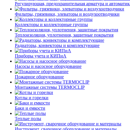
Регулирующая, предохранительная арматура и автоматик
Фильтры, грязевики, элеваторы и воздухоотводчики
Коллекторы и коллекторные группы
Теплоизоляция, уплотнения, защитные покрытия
Радиаторы, конвекторы и комплектующие
Приборы учета и КИПиА
Насосы и насосное оборудование
Пожарное оборудование
Монтажные системы TERMOCLIP
Котлы и горелки
Баки и емкости
Теплые полы
Инструмент, сварочное оборудование и материалы