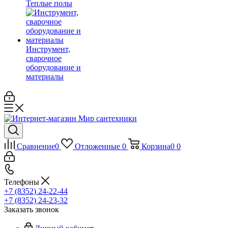
Теплые полы
Инструмент,
сварочное
оборудование и
материалы
Сравнение
0
Отложенные
0
Корзина
0
0
Телефоны
+7 (8352) 24-22-44
+7 (8352) 24-23-32
Заказать звонок