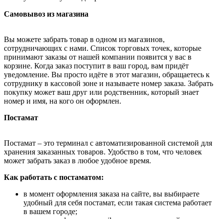
Самовывоз из магазина
Вы можете забрать товар в одном из магазинов,
сотрудничающих с нами. Список торговых точек, которые
принимают заказы от нашей компании появится у вас в
корзине. Когда заказ поступит в ваш город, вам придёт
уведомление. Вы просто идёте в этот магазин, обращаетесь к
сотруднику в кассовой зоне и называете номер заказа. Забрать
покупку может ваш друг или родственник, который знает
номер и имя, на кого он оформлен.
Постамат
Постамат – это терминал с автоматизированной системой для
хранения заказанных товаров. Удобство в том, что человек
может забрать заказ в любое удобное время.
Как работать с постаматом:
в момент оформления заказа на сайте, вы выбираете
удобный для себя постамат, если такая система работает
в вашем городе;