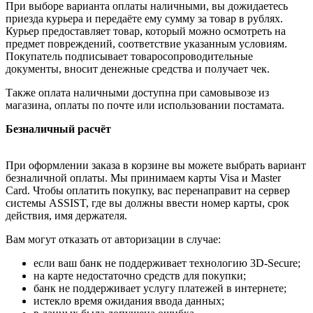
При выборе варианта оплаты наличными, вы дожидаетесь
приезда курьера и передаёте ему сумму за товар в рублях.
Курьер предоставляет товар, который можно осмотреть на
предмет повреждений, соответствие указанным условиям.
Покупатель подписывает товаросопроводительные
документы, вносит денежные средства и получает чек.
Также оплата наличными доступна при самовывозе из
магазина, оплаты по почте или использовании постамата.
Безналичный расчёт
При оформлении заказа в корзине вы можете выбрать вариант
безналичной оплаты. Мы принимаем карты Visa и Master
Card. Чтобы оплатить покупку, вас перенаправит на сервер
системы ASSIST, где вы должны ввести номер карты, срок
действия, имя держателя.
Вам могут отказать от авторизации в случае:
если ваш банк не поддерживает технологию 3D-Secure;
на карте недостаточно средств для покупки;
банк не поддерживает услугу платежей в интернете;
истекло время ожидания ввода данных;