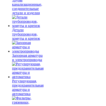
Трубы
канализационные,
соединительные
детали и изделия
Детали
трубопроводов,
хомуты и крепеж
Запорная арматура
и электроприводы
Регулирующая,
предохранительная
арматура и
автоматика