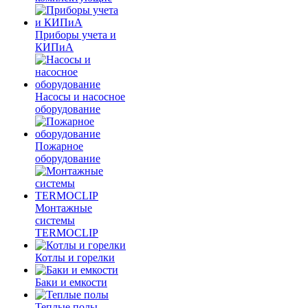
Приборы учета и
КИПиА
Насосы и насосное
оборудование
Пожарное
оборудование
Монтажные
системы
TERMOCLIP
Котлы и горелки
Баки и емкости
Теплые полы