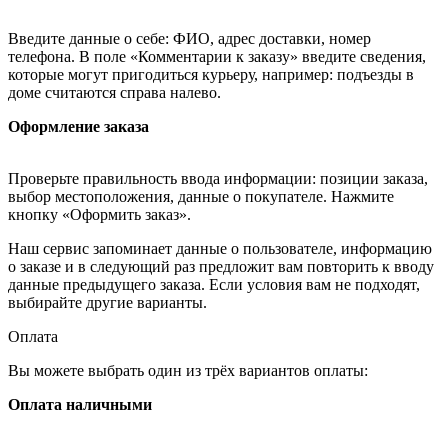
Введите данные о себе: ФИО, адрес доставки, номер
телефона. В поле «Комментарии к заказу» введите сведения,
которые могут пригодиться курьеру, например: подъезды в
доме считаются справа налево.
Оформление заказа
Проверьте правильность ввода информации: позиции заказа,
выбор местоположения, данные о покупателе. Нажмите
кнопку «Оформить заказ».
Наш сервис запоминает данные о пользователе, информацию
о заказе и в следующий раз предложит вам повторить к вводу
данные предыдущего заказа. Если условия вам не подходят,
выбирайте другие варианты.
Оплата
Вы можете выбрать один из трёх вариантов оплаты:
Оплата наличными