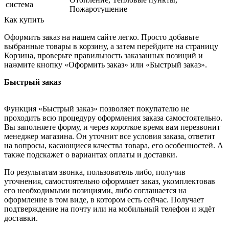
система
Пожаротушение
Как купить
Оформить заказ на нашем сайте легко. Просто добавьте
выбранные товары в корзину, а затем перейдите на страницу
Корзина, проверьте правильность заказанных позиций и
нажмите кнопку «Оформить заказ» или «Быстрый заказ».
Быстрый заказ
Функция «Быстрый заказ» позволяет покупателю не
проходить всю процедуру оформления заказа самостоятельно.
Вы заполняете форму, и через короткое время вам перезвонит
менеджер магазина. Он уточнит все условия заказа, ответит
на вопросы, касающиеся качества товара, его особенностей. А
также подскажет о вариантах оплаты и доставки.
По результатам звонка, пользователь либо, получив
уточнения, самостоятельно оформляет заказ, укомплектовав
его необходимыми позициями, либо соглашается на
оформление в том виде, в котором есть сейчас. Получает
подтверждение на почту или на мобильный телефон и ждёт
доставки.