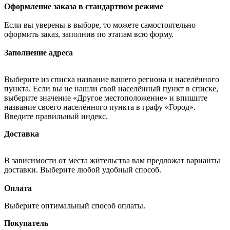
Оформление заказа в стандартном режиме
Если вы уверены в выборе, то можете самостоятельно
оформить заказ, заполнив по этапам всю форму.
Заполнение адреса
Выберите из списка название вашего региона и населённого
пункта. Если вы не нашли свой населённый пункт в списке,
выберите значение «Другое местоположение» и впишите
название своего населённого пункта в графу «Город».
Введите правильный индекс.
Доставка
В зависимости от места жительства вам предложат варианты
доставки. Выберите любой удобный способ.
Оплата
Выберите оптимальный способ оплаты.
Покупатель