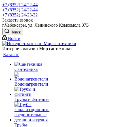
+7 (8352) 24-22-44
+7 (8352) 24-22-44
+7 (8352) 24-23-32
Заказать звонок
г.Чебоксары, ул. Ленинского Комсомола 37Б
Поиск
Войти
Интернет-магазин Мир сантехники
Каталог
Сантехника
Водонагреватели
Трубы и фитинги
Трубы