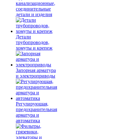
канализационные,
соединительные
детали и изделия
Детали
трубопроводов,
хомуты и крепеж
Запорная арматура
и электроприводы
Регулирующая,
предохранительная
арматура и
автоматика