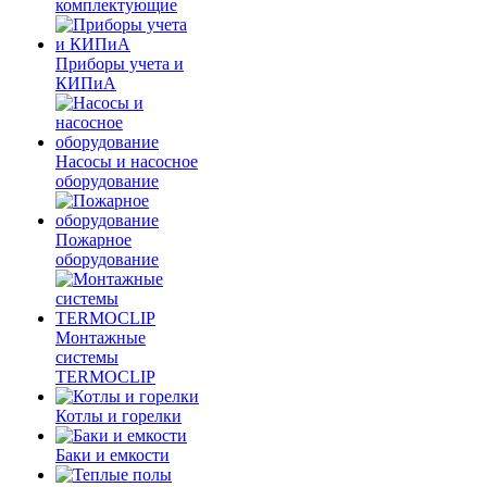
комплектующие
Приборы учета и
КИПиА
Насосы и насосное
оборудование
Пожарное
оборудование
Монтажные
системы
TERMOCLIP
Котлы и горелки
Баки и емкости