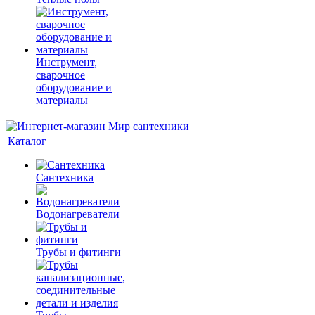
Инструмент,
сварочное
оборудование и
материалы
Каталог
Сантехника
Водонагреватели
Трубы и фитинги