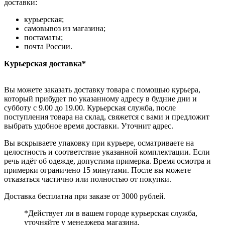
доставки:
курьерская;
самовывоз из магазина;
постаматы;
почта России.
Курьерская доставка*
Вы можете заказать доставку товара с помощью курьера,
который прибудет по указанному адресу в будние дни и
субботу с 9.00 до 19.00. Курьерская служба, после
поступления товара на склад, свяжется с вами и предложит
выбрать удобное время доставки. Уточнит адрес.
Вы вскрываете упаковку при курьере, осматриваете на
целостность и соответствие указанной комплектации. Если
речь идёт об одежде, допустима примерка. Время осмотра и
примерки ограничено 15 минутами. После вы можете
отказаться частично или полностью от покупки.
Доставка бесплатна при заказе от 3000 рублей.
*Действует ли в вашем городе курьерская служба,
уточняйте у менеджера магазина.