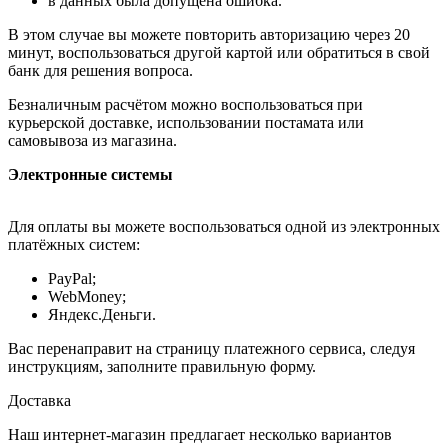
в данных была допущена ошибка.
В этом случае вы можете повторить авторизацию через 20
минут, воспользоваться другой картой или обратиться в свой
банк для решения вопроса.
Безналичным расчётом можно воспользоваться при
курьерской доставке, использовании постамата или
самовывоза из магазина.
Электронные системы
Для оплаты вы можете воспользоваться одной из электронных
платёжных систем:
PayPal;
WebMoney;
Яндекс.Деньги.
Вас перенаправит на страницу платежного сервиса, следуя
инструкциям, заполните правильную форму.
Доставка
Наш интернет-магазин предлагает несколько вариантов