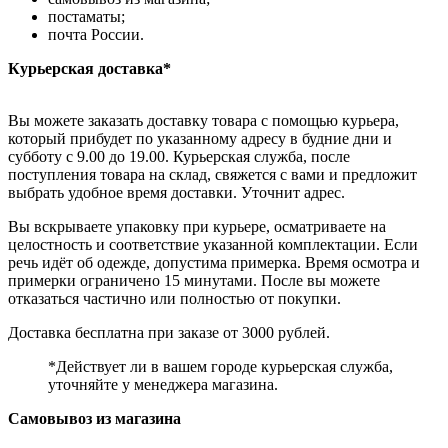
постаматы;
почта России.
Курьерская доставка*
Вы можете заказать доставку товара с помощью курьера,
который прибудет по указанному адресу в будние дни и
субботу с 9.00 до 19.00. Курьерская служба, после
поступления товара на склад, свяжется с вами и предложит
выбрать удобное время доставки. Уточнит адрес.
Вы вскрываете упаковку при курьере, осматриваете на
целостность и соответствие указанной комплектации. Если
речь идёт об одежде, допустима примерка. Время осмотра и
примерки ограничено 15 минутами. После вы можете
отказаться частично или полностью от покупки.
Доставка бесплатна при заказе от 3000 рублей.
*Действует ли в вашем городе курьерская служба,
уточняйте у менеджера магазина.
Самовывоз из магазина