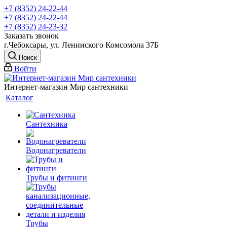
+7 (8352) 24-22-44
+7 (8352) 24-22-44
+7 (8352) 24-23-32
Заказать звонок
г.Чебоксары, ул. Ленинского Комсомола 37Б
Поиск
Войти
Интернет-магазин Мир сантехники
Каталог
Сантехника
Водонагреватели
Трубы и фитинги
Трубы