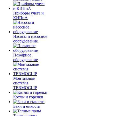
Приборы учета и
КИПиА
Насосы и насосное
оборудование
Пожарное
оборудование
Монтажные
системы
TERMOCLIP
Котлы и горелки
Баки и емкости
Теплые полы