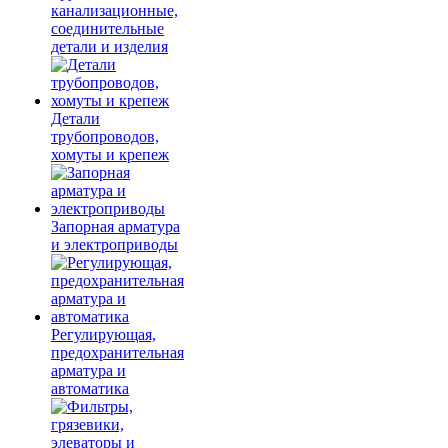
канализационные,
соединительные
детали и изделия
Детали
трубопроводов,
хомуты и крепеж
Запорная арматура
и электроприводы
Регулирующая,
предохранительная
арматура и
автоматика