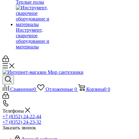
Теплые полы
Инструмент,
сварочное
оборудование и
материалы
Сравнение
0
Отложенные
0
Корзина
0
0
Телефоны
+7 (8352) 24-22-44
+7 (8352) 24-23-32
Заказать звонок