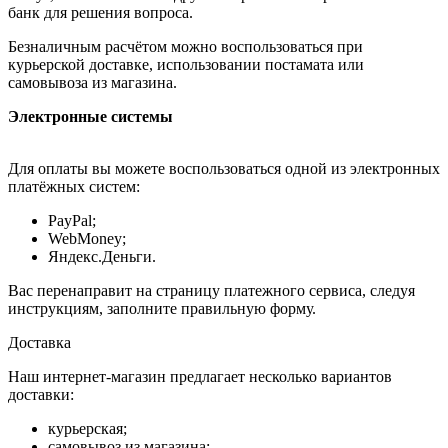
банк для решения вопроса.
Безналичным расчётом можно воспользоваться при
курьерской доставке, использовании постамата или
самовывоза из магазина.
Электронные системы
Для оплаты вы можете воспользоваться одной из электронных
платёжных систем:
PayPal;
WebMoney;
Яндекс.Деньги.
Вас перенаправит на страницу платежного сервиса, следуя
инструкциям, заполните правильную форму.
Доставка
Наш интернет-магазин предлагает несколько вариантов
доставки:
курьерская;
самовывоз из магазина;