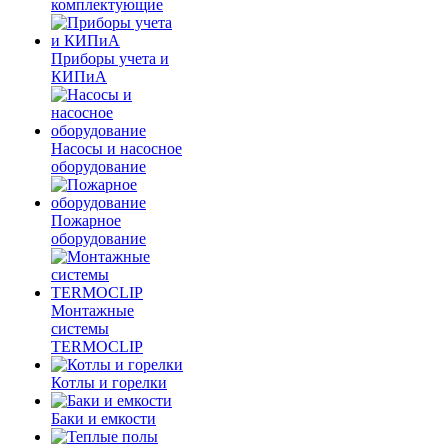
комплектующие
Приборы учета и
КИПиА
Насосы и насосное
оборудование
Пожарное
оборудование
Монтажные
системы
TERMOCLIP
Котлы и горелки
Баки и емкости