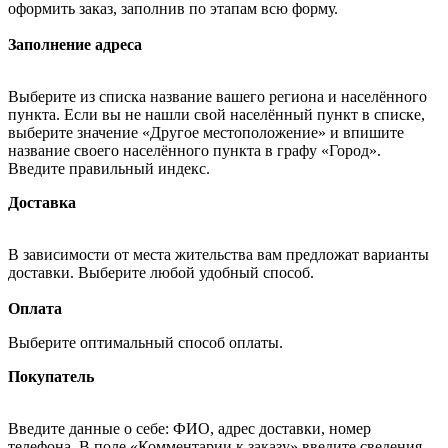
оформить заказ, заполнив по этапам всю форму.
Заполнение адреса
Выберите из списка название вашего региона и населённого
пункта. Если вы не нашли свой населённый пункт в списке,
выберите значение «Другое местоположение» и впишите
название своего населённого пункта в графу «Город».
Введите правильный индекс.
Доставка
В зависимости от места жительства вам предложат варианты
доставки. Выберите любой удобный способ.
Оплата
Выберите оптимальный способ оплаты.
Покупатель
Введите данные о себе: ФИО, адрес доставки, номер
телефона. В поле «Комментарии к заказу» введите сведения,