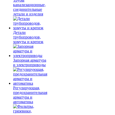
Трубы
канализационные,
соединительные
детали и изделия
Детали
трубопроводов,
хомуты и крепеж
Запорная арматура
и электроприводы
Регулирующая,
предохранительная
арматура и
автоматика