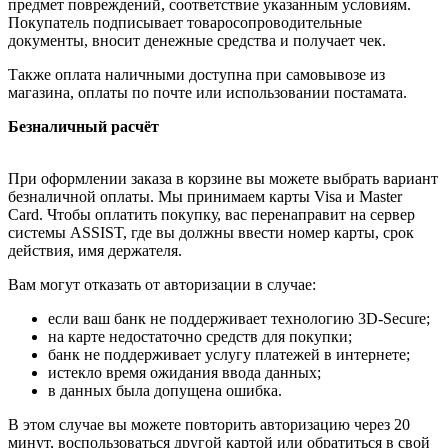
предмет повреждений, соответствие указанным условиям.
Покупатель подписывает товаросопроводительные
документы, вносит денежные средства и получает чек.
Также оплата наличными доступна при самовывозе из
магазина, оплаты по почте или использовании постамата.
Безналичный расчёт
При оформлении заказа в корзине вы можете выбрать вариант
безналичной оплаты. Мы принимаем карты Visa и Master
Card. Чтобы оплатить покупку, вас перенаправит на сервер
системы ASSIST, где вы должны ввести номер карты, срок
действия, имя держателя.
Вам могут отказать от авторизации в случае:
если ваш банк не поддерживает технологию 3D-Secure;
на карте недостаточно средств для покупки;
банк не поддерживает услугу платежей в интернете;
истекло время ожидания ввода данных;
в данных была допущена ошибка.
В этом случае вы можете повторить авторизацию через 20
минут, воспользоваться другой картой или обратиться в свой