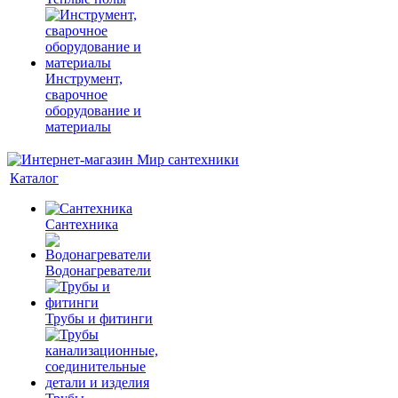
Инструмент,
сварочное
оборудование и
материалы
Каталог
Сантехника
Водонагреватели
Трубы и фитинги