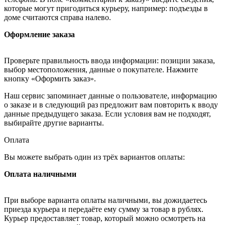
которые могут пригодиться курьеру, например: подъезды в
доме считаются справа налево.
Оформление заказа
Проверьте правильность ввода информации: позиции заказа,
выбор местоположения, данные о покупателе. Нажмите
кнопку «Оформить заказ».
Наш сервис запоминает данные о пользователе, информацию
о заказе и в следующий раз предложит вам повторить к вводу
данные предыдущего заказа. Если условия вам не подходят,
выбирайте другие варианты.
Оплата
Вы можете выбрать один из трёх вариантов оплаты:
Оплата наличными
При выборе варианта оплаты наличными, вы дожидаетесь
приезда курьера и передаёте ему сумму за товар в рублях.
Курьер предоставляет товар, который можно осмотреть на