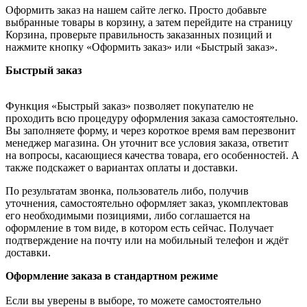
Оформить заказ на нашем сайте легко. Просто добавьте
выбранные товары в корзину, а затем перейдите на страницу
Корзина, проверьте правильность заказанных позиций и
нажмите кнопку «Оформить заказ» или «Быстрый заказ».
Быстрый заказ
Функция «Быстрый заказ» позволяет покупателю не
проходить всю процедуру оформления заказа самостоятельно.
Вы заполняете форму, и через короткое время вам перезвонит
менеджер магазина. Он уточнит все условия заказа, ответит
на вопросы, касающиеся качества товара, его особенностей. А
также подскажет о вариантах оплаты и доставки.
По результатам звонка, пользователь либо, получив
уточнения, самостоятельно оформляет заказ, укомплектовав
его необходимыми позициями, либо соглашается на
оформление в том виде, в котором есть сейчас. Получает
подтверждение на почту или на мобильный телефон и ждёт
доставки.
Оформление заказа в стандартном режиме
Если вы уверены в выборе, то можете самостоятельно