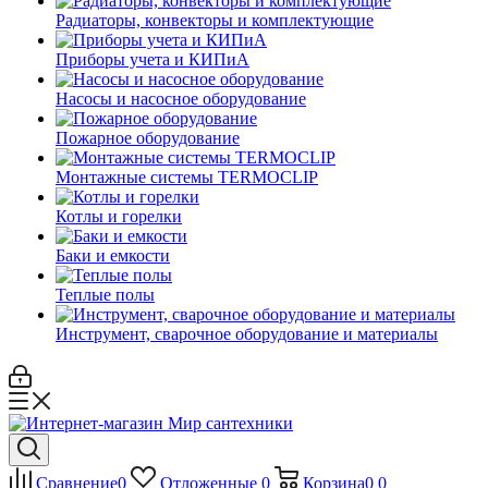
Радиаторы, конвекторы и комплектующие
Приборы учета и КИПиА
Насосы и насосное оборудование
Пожарное оборудование
Монтажные системы TERMOCLIP
Котлы и горелки
Баки и емкости
Теплые полы
Инструмент, сварочное оборудование и материалы
Сравнение
0
Отложенные
0
Корзина
0
0