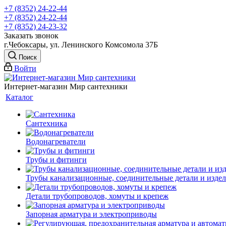
+7 (8352) 24-22-44
+7 (8352) 24-22-44
+7 (8352) 24-23-32
Заказать звонок
г.Чебоксары, ул. Ленинского Комсомола 37Б
Поиск
Войти
Интернет-магазин Мир сантехники
Каталог
Сантехника
Водонагреватели
Трубы и фитинги
Трубы канализационные, соединительные детали и изде
Детали трубопроводов, хомуты и крепеж
Запорная арматура и электроприводы