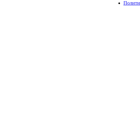
Полити