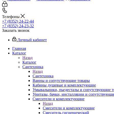
Телефоны
+7 (8352) 24-22-44
+7 (8352) 24-23-32
Заказать звонок
Личный кабинет
Главная
Каталог
Назад
Каталог
Сантехника
Назад
Сантехника
Ванны и сопутствующие товары
Кабины душевые и комплектующие
Умывальники, пьедесталы и сопутствующие 
Унитазы, бачки, инсталляции и сопутствующ
Смесители и комплектующие
Назад
Смесители и комплектующие
Смеситель гигиенический