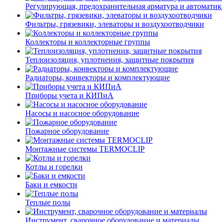
Регулирующая, предохранительная арматура и автоматик
Фильтры, грязевики, элеваторы и воздухоотводчики
Коллекторы и коллекторные группы
Теплоизоляция, уплотнения, защитные покрытия
Радиаторы, конвекторы и комплектующие
Приборы учета и КИПиА
Насосы и насосное оборудование
Пожарное оборудование
Монтажные системы TERMOCLIP
Котлы и горелки
Баки и емкости
Теплые полы
Инструмент, сварочное оборудование и материалы