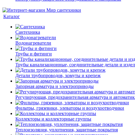
Каталог
Сантехника
Водонагреватели
Трубы и фитинги
Трубы канализационные, соединительные детали и изде
Детали трубопроводов, хомуты и крепеж
Запорная арматура и электроприводы
Регулирующая, предохранительная арматура и автоматик
Фильтры, грязевики, элеваторы и воздухоотводчики
Коллекторы и коллекторные группы
Теплоизоляция, уплотнения, защитные покрытия