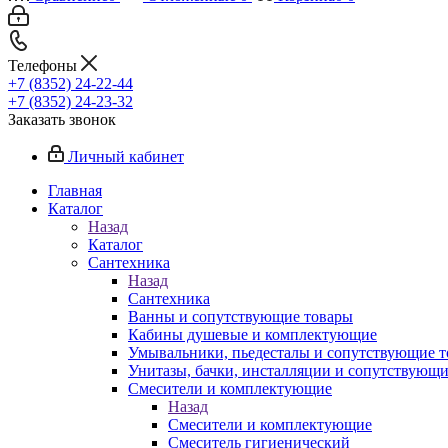
Телефоны
+7 (8352) 24-22-44
+7 (8352) 24-23-32
Заказать звонок
Личный кабинет
Главная
Каталог
Назад
Каталог
Сантехника
Назад
Сантехника
Ванны и сопутствующие товары
Кабины душевые и комплектующие
Умывальники, пьедесталы и сопутствующие 
Унитазы, бачки, инсталляции и сопутствующ
Смесители и комплектующие
Назад
Смесители и комплектующие
Смеситель гигиенический