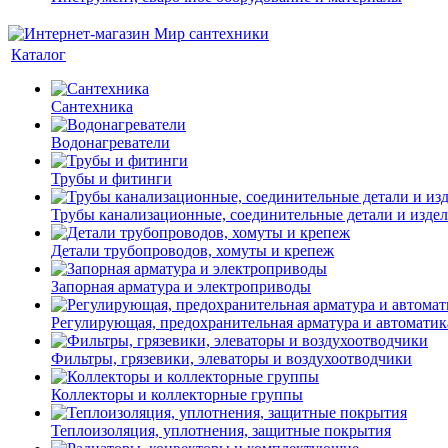
Каталог
Сантехника
Водонагреватели
Трубы и фитинги
Трубы канализационные, соединительные детали и изде
Детали трубопроводов, хомуты и крепеж
Запорная арматура и электроприводы
Регулирующая, предохранительная арматура и автоматик
Фильтры, грязевики, элеваторы и воздухоотводчики
Коллекторы и коллекторные группы
Теплоизоляция, уплотнения, защитные покрытия