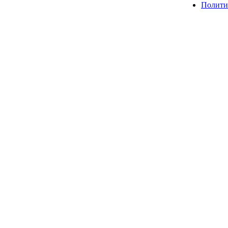
Полити