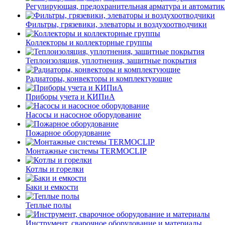
Регулирующая, предохранительная арматура и автоматик
Фильтры, грязевики, элеваторы и воздухоотводчики
Коллекторы и коллекторные группы
Теплоизоляция, уплотнения, защитные покрытия
Радиаторы, конвекторы и комплектующие
Приборы учета и КИПиА
Насосы и насосное оборудование
Пожарное оборудование
Монтажные системы TERMOCLIP
Котлы и горелки
Баки и емкости
Теплые полы
Инструмент, сварочное оборудование и материалы