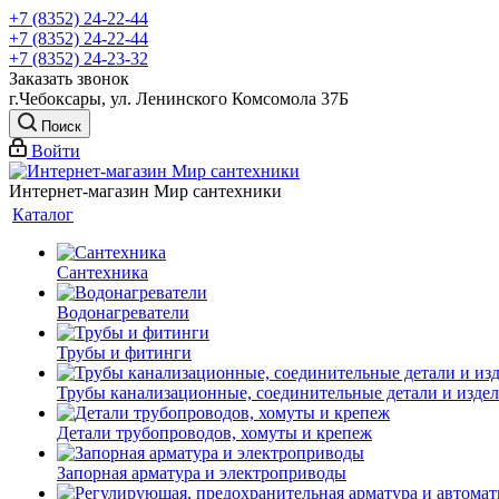
+7 (8352) 24-22-44
+7 (8352) 24-22-44
+7 (8352) 24-23-32
Заказать звонок
г.Чебоксары, ул. Ленинского Комсомола 37Б
Поиск
Войти
Интернет-магазин Мир сантехники
Каталог
Сантехника
Водонагреватели
Трубы и фитинги
Трубы канализационные, соединительные детали и изде
Детали трубопроводов, хомуты и крепеж
Запорная арматура и электроприводы