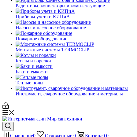
Радиаторы, конвекторы и комплектующие
Приборы учета и КИПиА
Насосы и насосное оборудование
Пожарное оборудование
Монтажные системы TERMOCLIP
Котлы и горелки
Баки и емкости
Теплые полы
Инструмент, сварочное оборудование и материалы
Сравнение
0
Отложенные
0
Корзина
0
0