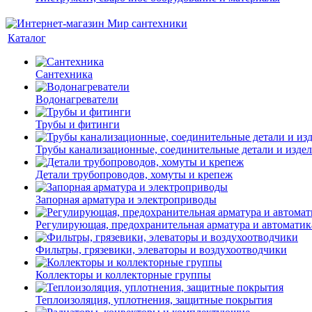
Каталог
Сантехника
Водонагреватели
Трубы и фитинги
Трубы канализационные, соединительные детали и изде
Детали трубопроводов, хомуты и крепеж
Запорная арматура и электроприводы
Регулирующая, предохранительная арматура и автоматик
Фильтры, грязевики, элеваторы и воздухоотводчики
Коллекторы и коллекторные группы
Теплоизоляция, уплотнения, защитные покрытия