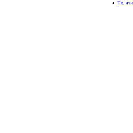
Полити