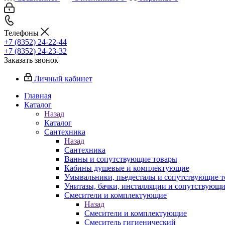
Телефоны
+7 (8352) 24-22-44
+7 (8352) 24-23-32
Заказать звонок
Личный кабинет
Главная
Каталог
Назад
Каталог
Сантехника
Назад
Сантехника
Ванны и сопутствующие товары
Кабины душевые и комплектующие
Умывальники, пьедесталы и сопутствующие 
Унитазы, бачки, инсталляции и сопутствующ
Смесители и комплектующие
Назад
Смесители и комплектующие
Смеситель гигиенический