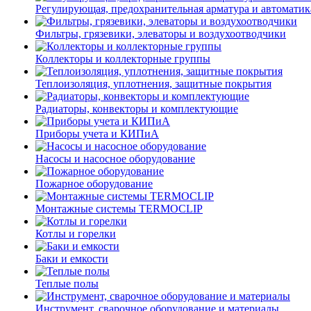
Регулирующая, предохранительная арматура и автоматик
Фильтры, грязевики, элеваторы и воздухоотводчики
Коллекторы и коллекторные группы
Теплоизоляция, уплотнения, защитные покрытия
Радиаторы, конвекторы и комплектующие
Приборы учета и КИПиА
Насосы и насосное оборудование
Пожарное оборудование
Монтажные системы TERMOCLIP
Котлы и горелки
Баки и емкости
Теплые полы
Инструмент, сварочное оборудование и материалы