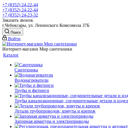
+7 (8352) 24-22-44
+7 (8352) 24-22-44
+7 (8352) 24-23-32
Заказать звонок
г.Чебоксары, ул. Ленинского Комсомола 37Б
Поиск
Войти
Интернет-магазин Мир сантехники
Каталог
Сантехника
Водонагреватели
Трубы и фитинги
Трубы канализационные, соединительные детали и изде
Детали трубопроводов, хомуты и крепеж
Запорная арматура и электроприводы