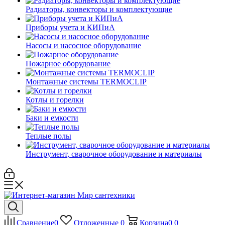
Радиаторы, конвекторы и комплектующие
Приборы учета и КИПиА
Насосы и насосное оборудование
Пожарное оборудование
Монтажные системы TERMOCLIP
Котлы и горелки
Баки и емкости
Теплые полы
Инструмент, сварочное оборудование и материалы
Сравнение
0
Отложенные
0
Корзина
0
0