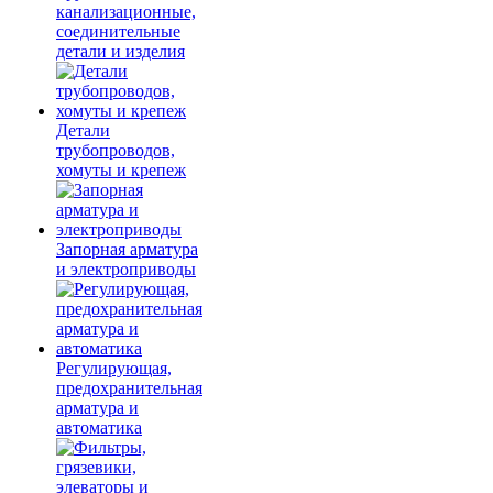
канализационные,
соединительные
детали и изделия
Детали
трубопроводов,
хомуты и крепеж
Запорная арматура
и электроприводы
Регулирующая,
предохранительная
арматура и
автоматика