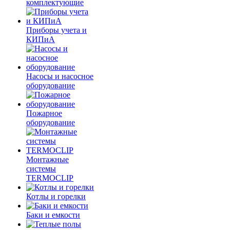
комплектующие
Приборы учета и
КИПиА
Насосы и насосное
оборудование
Пожарное
оборудование
Монтажные
системы
TERMOCLIP
Котлы и горелки
Баки и емкости