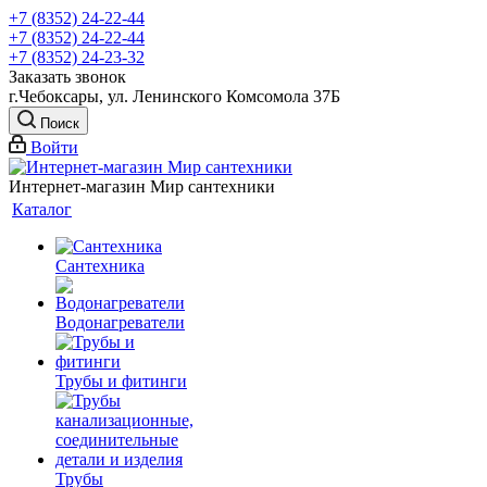
+7 (8352) 24-22-44
+7 (8352) 24-22-44
+7 (8352) 24-23-32
Заказать звонок
г.Чебоксары, ул. Ленинского Комсомола 37Б
Поиск
Войти
Интернет-магазин Мир сантехники
Каталог
Сантехника
Водонагреватели
Трубы и фитинги
Трубы