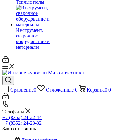
Теплые полы
Инструмент,
сварочное
оборудование и
материалы
Сравнение
0
Отложенные
0
Корзина
0
0
Телефоны
+7 (8352) 24-22-44
+7 (8352) 24-23-32
Заказать звонок