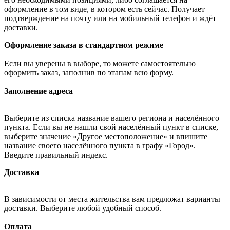
оформление в том виде, в котором есть сейчас. Получает
подтверждение на почту или на мобильный телефон и ждёт
доставки.
Оформление заказа в стандартном режиме
Если вы уверены в выборе, то можете самостоятельно
оформить заказ, заполнив по этапам всю форму.
Заполнение адреса
Выберите из списка название вашего региона и населённого
пункта. Если вы не нашли свой населённый пункт в списке,
выберите значение «Другое местоположение» и впишите
название своего населённого пункта в графу «Город».
Введите правильный индекс.
Доставка
В зависимости от места жительства вам предложат варианты
доставки. Выберите любой удобный способ.
Оплата