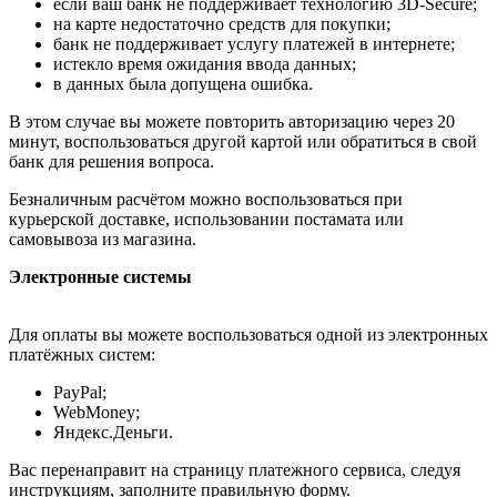
если ваш банк не поддерживает технологию 3D-Secure;
на карте недостаточно средств для покупки;
банк не поддерживает услугу платежей в интернете;
истекло время ожидания ввода данных;
в данных была допущена ошибка.
В этом случае вы можете повторить авторизацию через 20
минут, воспользоваться другой картой или обратиться в свой
банк для решения вопроса.
Безналичным расчётом можно воспользоваться при
курьерской доставке, использовании постамата или
самовывоза из магазина.
Электронные системы
Для оплаты вы можете воспользоваться одной из электронных
платёжных систем:
PayPal;
WebMoney;
Яндекс.Деньги.
Вас перенаправит на страницу платежного сервиса, следуя
инструкциям, заполните правильную форму.