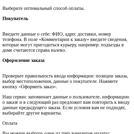
Выберите оптимальный способ оплаты.
Покупатель
Введите данные о себе: ФИО, адрес доставки, номер
телефона. В поле «Комментарии к заказу» введите сведения,
которые могут пригодиться курьеру, например: подъезды в
доме считаются справа налево.
Оформление заказа
Проверьте правильность ввода информации: позиции заказа,
выбор местоположения, данные о покупателе. Нажмите
кнопку «Оформить заказ».
Наш сервис запоминает данные о пользователе, информацию
о заказе и в следующий раз предложит вам повторить к вводу
данные предыдущего заказа. Если условия вам не подходят,
выбирайте другие варианты.
Оплата
Вы можете выбрать один из трёх вариантов оплаты: