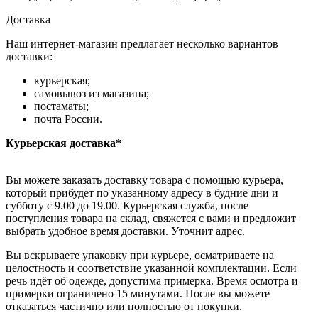
Доставка
Наш интернет-магазин предлагает несколько вариантов
доставки:
курьерская;
самовывоз из магазина;
постаматы;
почта России.
Курьерская доставка*
Вы можете заказать доставку товара с помощью курьера,
который прибудет по указанному адресу в будние дни и
субботу с 9.00 до 19.00. Курьерская служба, после
поступления товара на склад, свяжется с вами и предложит
выбрать удобное время доставки. Уточнит адрес.
Вы вскрываете упаковку при курьере, осматриваете на
целостность и соответствие указанной комплектации. Если
речь идёт об одежде, допустима примерка. Время осмотра и
примерки ограничено 15 минутами. После вы можете
отказаться частично или полностью от покупки.