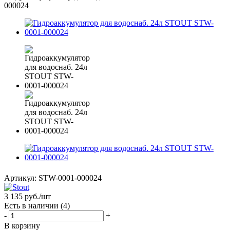
000024
Артикул:
STW-0001-000024
3 135
руб.
/шт
Есть в наличии
(4)
-
+
В корзину