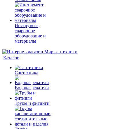
Инструмент,
сварочное
оборудование и
материалы
Каталог
Сантехника
Водонагреватели
Трубы и фитинги