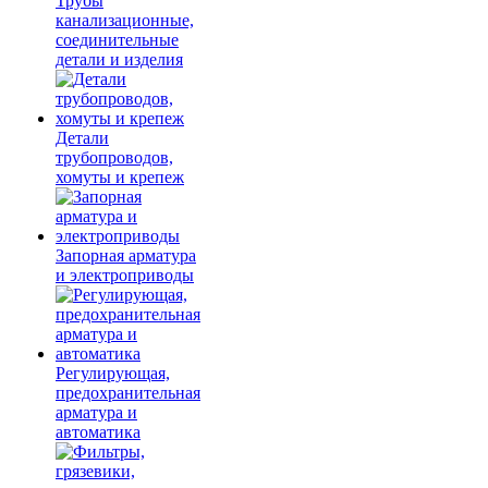
Трубы
канализационные,
соединительные
детали и изделия
Детали
трубопроводов,
хомуты и крепеж
Запорная арматура
и электроприводы
Регулирующая,
предохранительная
арматура и
автоматика