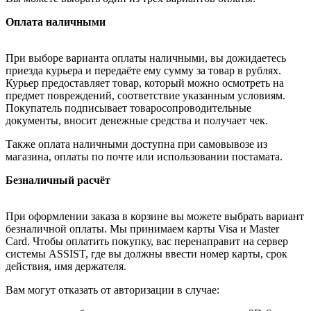
Оплата наличными
При выборе варианта оплаты наличными, вы дожидаетесь
приезда курьера и передаёте ему сумму за товар в рублях.
Курьер предоставляет товар, который можно осмотреть на
предмет повреждений, соответствие указанным условиям.
Покупатель подписывает товаросопроводительные
документы, вносит денежные средства и получает чек.
Также оплата наличными доступна при самовывозе из
магазина, оплаты по почте или использовании постамата.
Безналичный расчёт
При оформлении заказа в корзине вы можете выбрать вариант
безналичной оплаты. Мы принимаем карты Visa и Master
Card. Чтобы оплатить покупку, вас перенаправит на сервер
системы ASSIST, где вы должны ввести номер карты, срок
действия, имя держателя.
Вам могут отказать от авторизации в случае: