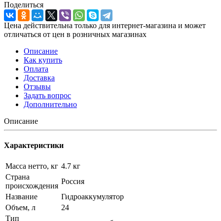
Поделиться
Цена действительна только для интернет-магазина и может
отличаться от цен в розничных магазинах
Описание
Как купить
Оплата
Доставка
Отзывы
Задать вопрос
Дополнительно
Описание
Характеристики
Масса нетто, кг
4.7 кг
Страна
Россия
происхождения
Название
Гидроаккумулятор
Объем, л
24
Тип