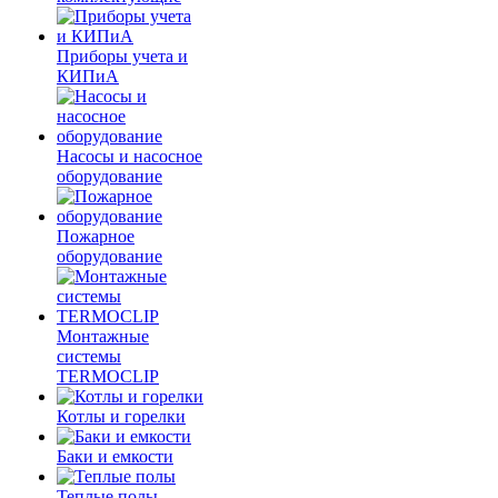
Приборы учета и
КИПиА
Насосы и насосное
оборудование
Пожарное
оборудование
Монтажные
системы
TERMOCLIP
Котлы и горелки
Баки и емкости
Теплые полы